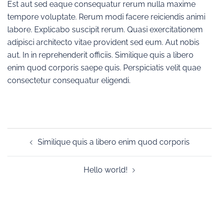
Est aut sed eaque consequatur rerum nulla maxime
tempore voluptate. Rerum modi facere reiciendis animi
labore. Explicabo suscipit rerum. Quasi exercitationem
adipisci architecto vitae provident sed eum. Aut nobis
aut. In in reprehenderit officiis. Similique quis a libero
enim quod corporis saepe quis. Perspiciatis velit quae
consectetur consequatur eligendi.
Post
Similique quis a libero enim quod corporis
navigation
Hello world!