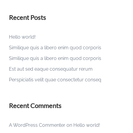
Recent Posts
Hello world!
Similique quis a libero enim quod corporis
Similique quis a libero enim quod corporis
Est aut sed eaque consequatur rerum
Perspiciatis velit quae consectetur conseq
Recent Comments
A WordPress Commenter
on
Hello world!