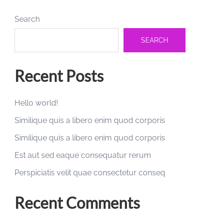
Search
SEARCH
Recent Posts
Hello world!
Similique quis a libero enim quod corporis
Similique quis a libero enim quod corporis
Est aut sed eaque consequatur rerum
Perspiciatis velit quae consectetur conseq
Recent Comments