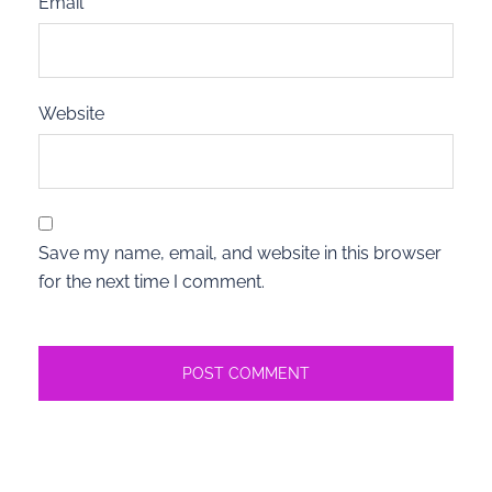
Email
*
Website
Save my name, email, and website in this browser
for the next time I comment.