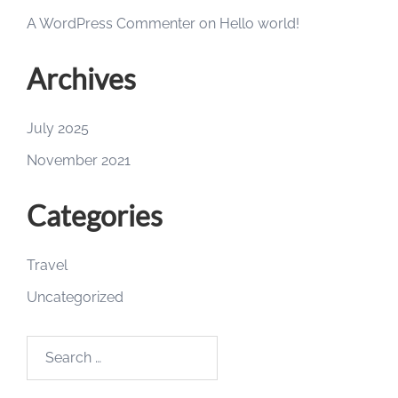
A WordPress Commenter
on
Hello world!
Archives
July 2025
November 2021
Categories
Travel
Uncategorized
Search
for: