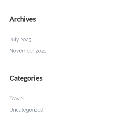
Archives
July 2025
November 2021
Categories
Travel
Uncategorized