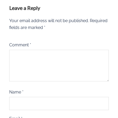
Leave a Reply
Your email address will not be published.
Required
fields are marked
*
Comment
*
Name
*