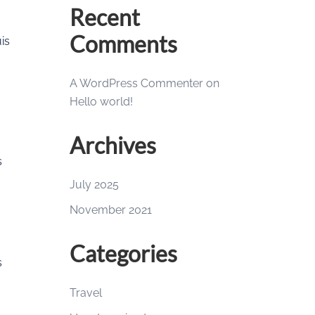
Recent
Comments
is
A WordPress Commenter
on
Hello world!
Archives
s
July 2025
November 2021
Categories
s
Travel