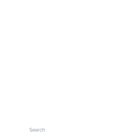
Search