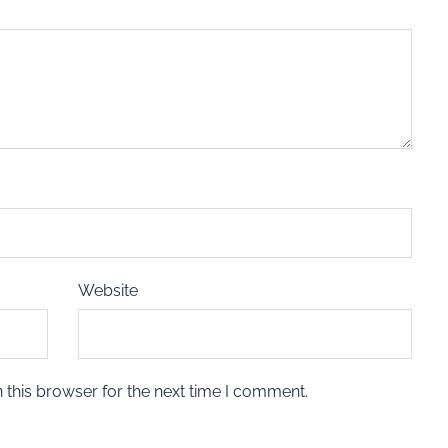
Website
 this browser for the next time I comment.