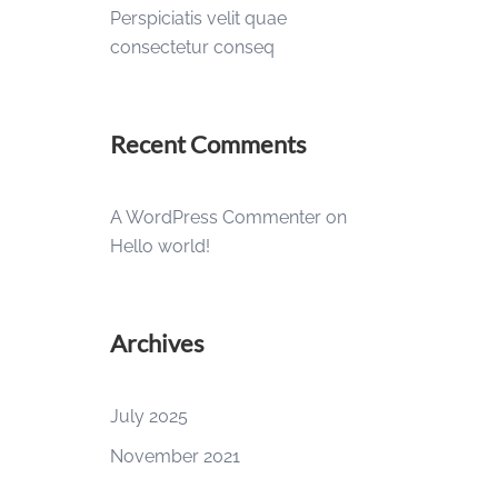
Perspiciatis velit quae
consectetur conseq
Recent Comments
A WordPress Commenter
on
Hello world!
Archives
July 2025
November 2021