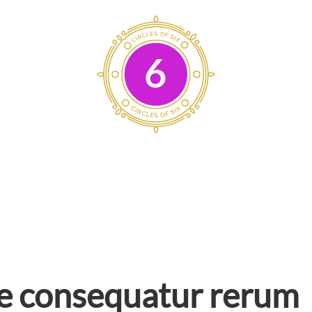
ue consequatur rerum